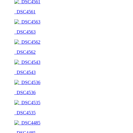
_DSC4561
_DSC4563
_DSC4562
_DSC4543
_DSC4536
_DSC4535
_DSC4485