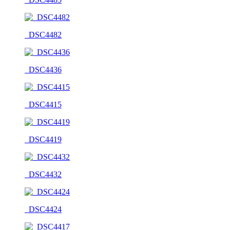
_DSC4482
_DSC4436
_DSC4415
_DSC4419
_DSC4432
_DSC4424