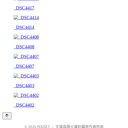
_DSC4417
_DSC4414
_DSC4408
_DSC4407
_DSC4403
_DSC4402
© 2026
PIXNET
｜
文章與圖片權利屬原作者所有