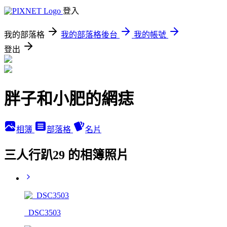
登入
我的部落格
我的部落格後台
我的帳號
登出
胖子和小肥的網痣
相簿
部落格
名片
三人行趴29 的相簿照片
_DSC3503