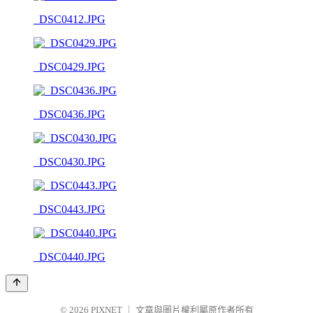
_DSC0412.JPG
_DSC0429.JPG
_DSC0436.JPG
_DSC0430.JPG
_DSC0443.JPG
_DSC0440.JPG
© 2026
PIXNET
｜
文章與圖片權利屬原作者所有