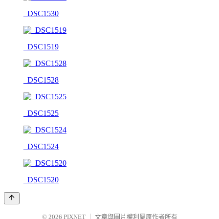
_DSC1530
_DSC1519
_DSC1528
_DSC1525
_DSC1524
_DSC1520
© 2026
PIXNET
｜
文章與圖片權利屬原作者所有