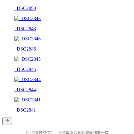
_DSC2850
_DSC2848
_DSC2846
_DSC2845
_DSC2844
_DSC2841
© 2026
PIXNET
｜
文章與圖片權利屬原作者所有