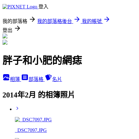
登入
我的部落格
我的部落格後台
我的帳號
登出
胖子和小肥的網痣
相簿
部落格
名片
2014年2月 的相簿照片
_DSC7097.JPG