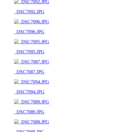
_DSC7092.JPG
_DSC7096.JPG
_DSC7095.JPG
_DSC7087.JPG
_DSC7094.JPG
_DSC7089.JPG
_DSC7088.JPG