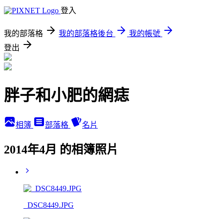
登入
我的部落格
我的部落格後台
我的帳號
登出
胖子和小肥的網痣
相簿
部落格
名片
2014年4月 的相簿照片
_DSC8449.JPG