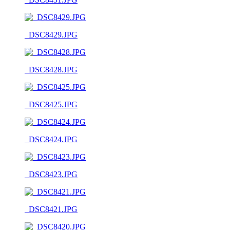
_DSC8429.JPG
_DSC8428.JPG
_DSC8425.JPG
_DSC8424.JPG
_DSC8423.JPG
_DSC8421.JPG