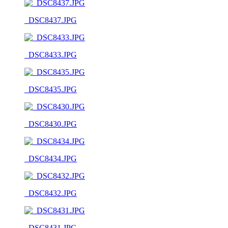
_DSC8437.JPG
_DSC8433.JPG
_DSC8435.JPG
_DSC8430.JPG
_DSC8434.JPG
_DSC8432.JPG
_DSC8431.JPG