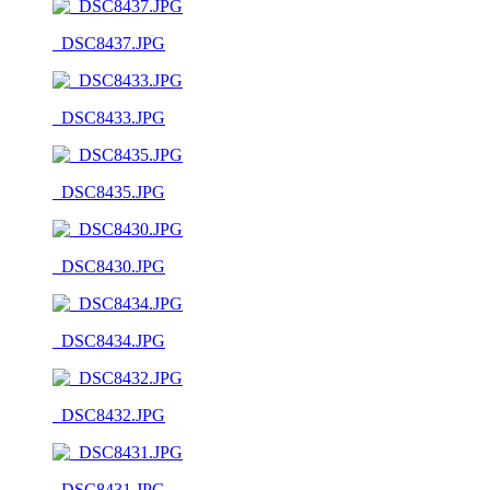
_DSC8437.JPG
_DSC8433.JPG
_DSC8435.JPG
_DSC8430.JPG
_DSC8434.JPG
_DSC8432.JPG
_DSC8431.JPG