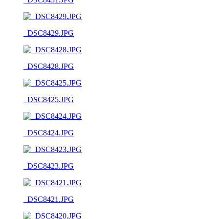
_DSC8429.JPG
_DSC8428.JPG
_DSC8425.JPG
_DSC8424.JPG
_DSC8423.JPG
_DSC8421.JPG