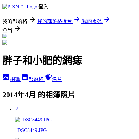
登入
我的部落格
我的部落格後台
我的帳號
登出
胖子和小肥的網痣
相簿
部落格
名片
2014年4月 的相簿照片
_DSC8449.JPG