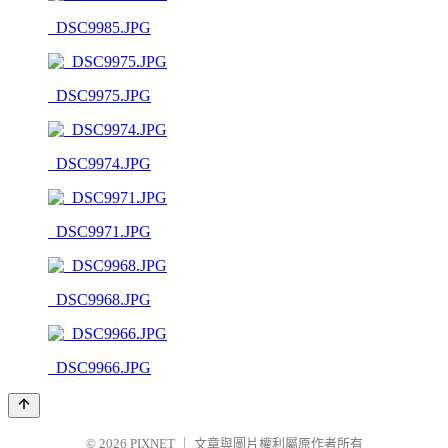
_DSC9985.JPG
_DSC9975.JPG
_DSC9974.JPG
_DSC9971.JPG
_DSC9968.JPG
_DSC9966.JPG
© 2026
PIXNET
｜
文章與圖片權利屬原作者所有