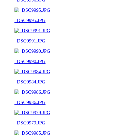
_DSC9995.JPG
_DSC9991.JPG
_DSC9990.JPG
_DSC9984.JPG
_DSC9986.JPG
_DSC9979.JPG