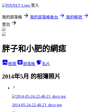
登入
我的部落格
我的部落格後台
我的帳號
登出
胖子和小肥的網痣
相簿
部落格
名片
2014年5月 的相簿照片
2014-05-24-22-48-23_deco.jpg