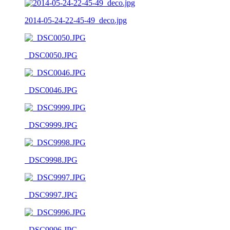
2014-05-24-22-45-49_deco.jpg
_DSC0050.JPG
_DSC0046.JPG
_DSC9999.JPG
_DSC9998.JPG
_DSC9997.JPG
_DSC9996.JPG