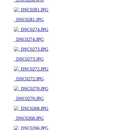
_DSC0281.JPG
_DSC0274.JPG
_DSC0273.JPG
_DSC0272.JPG
_DSC0270.JPG
_DSC0268.JPG