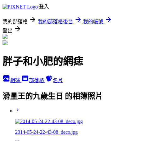
登入
我的部落格
我的部落格後台
我的帳號
登出
胖子和小肥的網痣
相簿
部落格
名片
滑壘王的九歲生日 的相簿照片
2014-05-24-22-43-08_deco.jpg