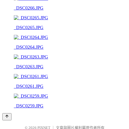
_DSC0266.JPG
_DSC0265.JPG
_DSC0264.JPG
_DSC0263.JPG
_DSC0261.JPG
_DSC0259.JPG
© 2026
PIXNET
｜
文章與圖片權利屬原作者所有