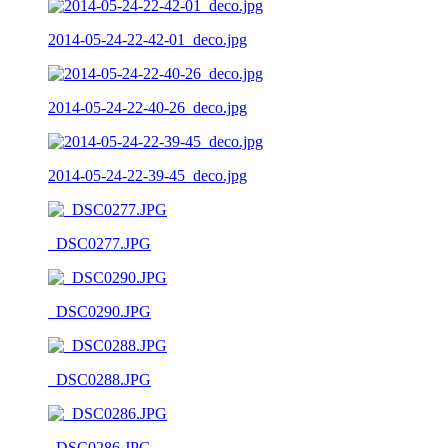
2014-05-24-22-42-01_deco.jpg
2014-05-24-22-40-26_deco.jpg
2014-05-24-22-39-45_deco.jpg
_DSC0277.JPG
_DSC0290.JPG
_DSC0288.JPG
_DSC0286.JPG