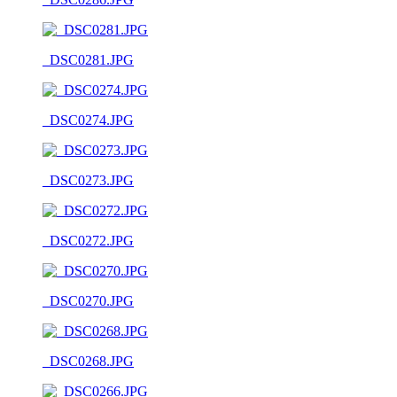
_DSC0281.JPG
_DSC0274.JPG
_DSC0273.JPG
_DSC0272.JPG
_DSC0270.JPG
_DSC0268.JPG