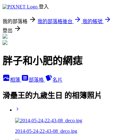
登入
我的部落格
我的部落格後台
我的帳號
登出
胖子和小肥的網痣
相簿
部落格
名片
滑壘王的九歲生日 的相簿照片
2014-05-24-22-43-08_deco.jpg