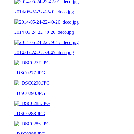
2014-05-24-22-42-01_deco.jpg
2014-05-24-22-40-26_deco.jpg
2014-05-24-22-39-45_deco.jpg
_DSC0277.JPG
_DSC0290.JPG
_DSC0288.JPG
_DSC0286.JPG