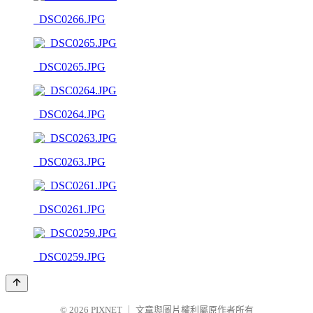
_DSC0266.JPG
_DSC0265.JPG
_DSC0264.JPG
_DSC0263.JPG
_DSC0261.JPG
_DSC0259.JPG
© 2026
PIXNET
｜
文章與圖片權利屬原作者所有