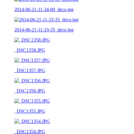
2014-06-21-11-34-00_deco.jpg
2014-06-21-11-33-35_deco.jpg
_DSC1358.JPG
_DSC1357.JPG
_DSC1356.JPG
_DSC1355.JPG
_DSC1354.JPG