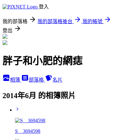
登入
我的部落格
我的部落格後台
我的帳號
登出
胖子和小肥的網痣
相簿
部落格
名片
2014年6月 的相簿照片
S__3694598