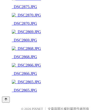
_DSC2875.JPG
_DSC2870.JPG
_DSC2869.JPG
_DSC2868.JPG
_DSC2866.JPG
_DSC2865.JPG
© 2026
PIXNET
｜
文章與圖片權利屬原作者所有