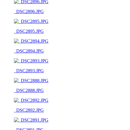
_DSC2896.JPG
_DSC2895.JPG
_DSC2894.JPG
_DSC2893.JPG
_DSC2888.JPG
_DSC2892.JPG
_DSC2891.JPG