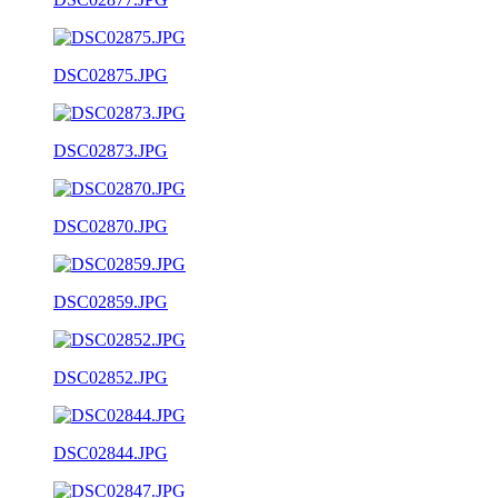
DSC02875.JPG
DSC02873.JPG
DSC02870.JPG
DSC02859.JPG
DSC02852.JPG
DSC02844.JPG