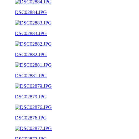
DSC02884.JPG
DSC02883.JPG
DSC02882.JPG
DSC02881.JPG
DSC02879.JPG
DSC02876.JPG
DSC02877.JPG