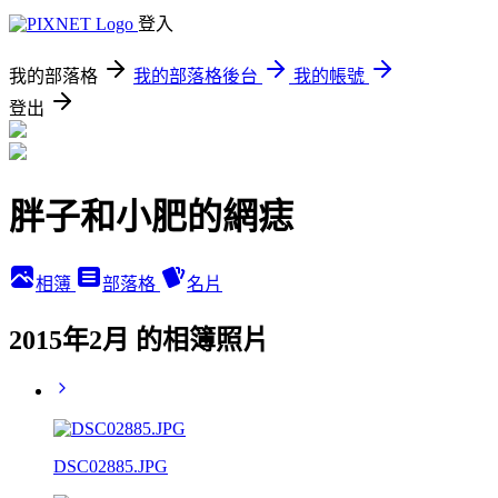
登入
我的部落格
我的部落格後台
我的帳號
登出
胖子和小肥的網痣
相簿
部落格
名片
2015年2月 的相簿照片
DSC02885.JPG