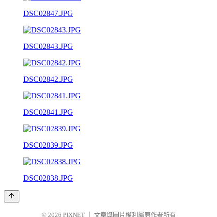
DSC02847.JPG
DSC02843.JPG
DSC02842.JPG
DSC02841.JPG
DSC02839.JPG
DSC02838.JPG
© 2026
PIXNET
｜
文章與圖片權利屬原作者所有