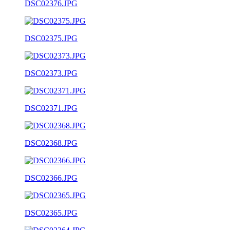
DSC02376.JPG
DSC02375.JPG
DSC02373.JPG
DSC02371.JPG
DSC02368.JPG
DSC02366.JPG
DSC02365.JPG