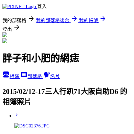
登入
我的部落格
我的部落格後台
我的帳號
登出
胖子和小肥的網痣
相簿
部落格
名片
2015/02/12-17三人行趴71大阪自助D6 的
相簿照片