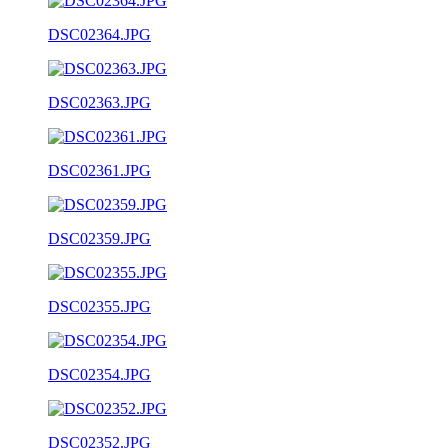
DSC02364.JPG
DSC02363.JPG
DSC02361.JPG
DSC02359.JPG
DSC02355.JPG
DSC02354.JPG
DSC02352.JPG