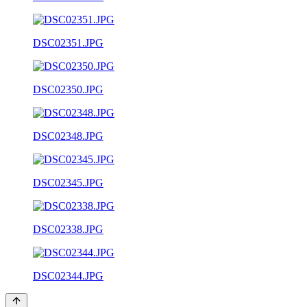
DSC02351.JPG
DSC02350.JPG
DSC02348.JPG
DSC02345.JPG
DSC02338.JPG
DSC02344.JPG