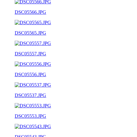
DSC05566.JPG
DSC05565.JPG
DSC05557.JPG
DSC05556.JPG
DSC05537.JPG
DSC05553.JPG
DSC05543.JPG