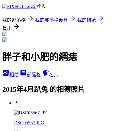
登入
我的部落格
我的部落格後台
我的帳號
登出
胖子和小肥的網痣
相簿
部落格
名片
2015年4月趴兔 的相簿照片
DSC05567.JPG