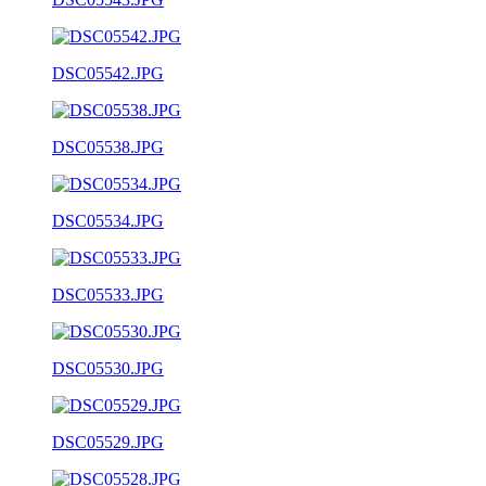
DSC05542.JPG
DSC05538.JPG
DSC05534.JPG
DSC05533.JPG
DSC05530.JPG
DSC05529.JPG