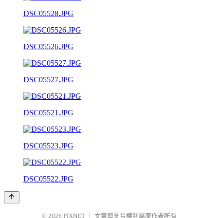
DSC05528.JPG
DSC05526.JPG
DSC05527.JPG
DSC05521.JPG
DSC05523.JPG
DSC05522.JPG
© 2026
PIXNET
｜
文章與圖片權利屬原作者所有