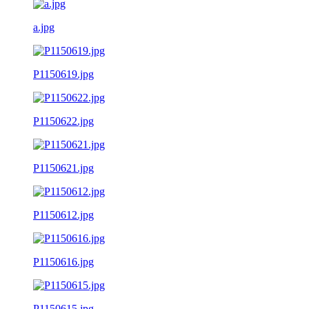
a.jpg
P1150619.jpg
P1150622.jpg
P1150621.jpg
P1150612.jpg
P1150616.jpg
P1150615.jpg