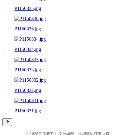
P1150835.jpg
P1150836.jpg
P1150834.jpg
P1150833.jpg
P1150832.jpg
P1150831.jpg
© 2026
PIXNET
｜
文章與圖片權利屬原作者所有