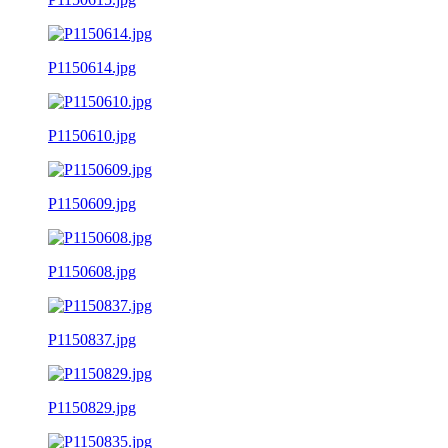
P1150614.jpg
P1150610.jpg
P1150609.jpg
P1150608.jpg
P1150837.jpg
P1150829.jpg