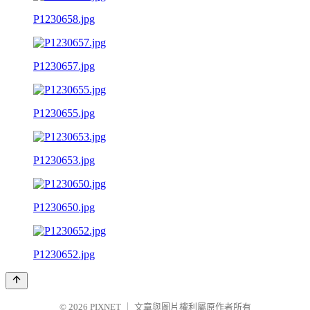
P1230658.jpg
P1230657.jpg
P1230655.jpg
P1230653.jpg
P1230650.jpg
P1230652.jpg
© 2026
PIXNET
｜
文章與圖片權利屬原作者所有