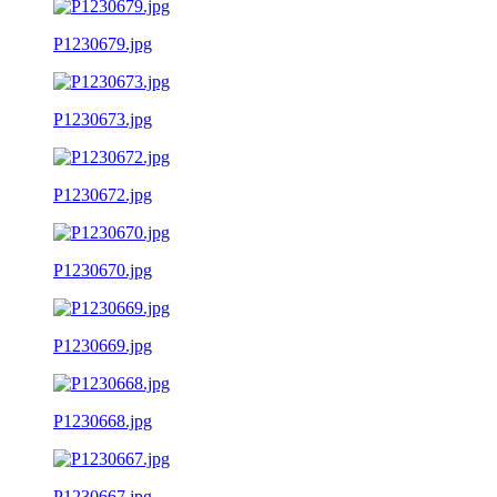
P1230679.jpg
P1230673.jpg
P1230672.jpg
P1230670.jpg
P1230669.jpg
P1230668.jpg
P1230667.jpg