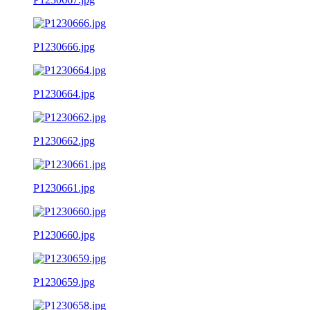
P1230666.jpg
P1230664.jpg
P1230662.jpg
P1230661.jpg
P1230660.jpg
P1230659.jpg