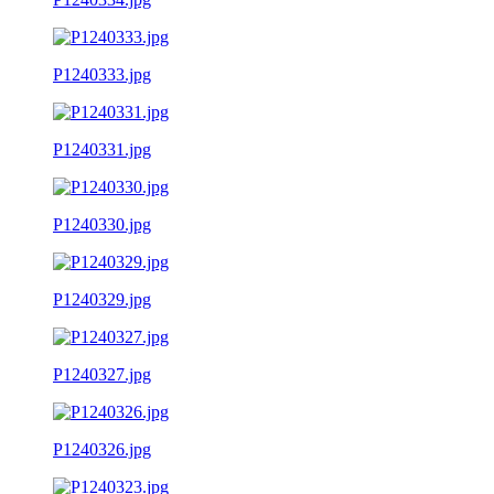
P1240333.jpg
P1240331.jpg
P1240330.jpg
P1240329.jpg
P1240327.jpg
P1240326.jpg