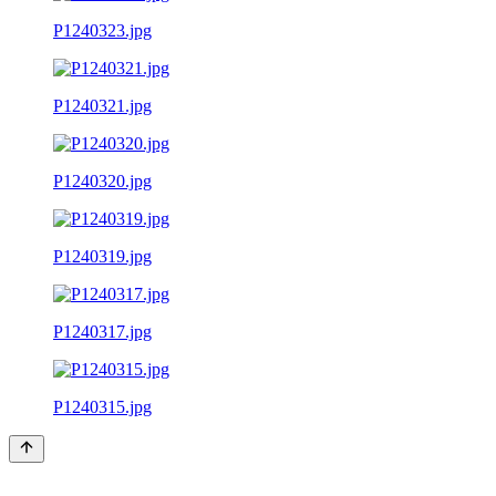
P1240323.jpg
P1240321.jpg
P1240320.jpg
P1240319.jpg
P1240317.jpg
P1240315.jpg