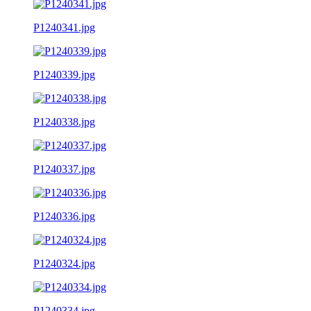
P1240341.jpg
P1240339.jpg
P1240338.jpg
P1240337.jpg
P1240336.jpg
P1240324.jpg
P1240334.jpg