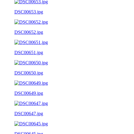
DSC00653.jpg
DSC00652.jpg
DSC00651.jpg
DSC00650.jpg
DSC00649.jpg
DSC00647.jpg
DSC00645.jpg