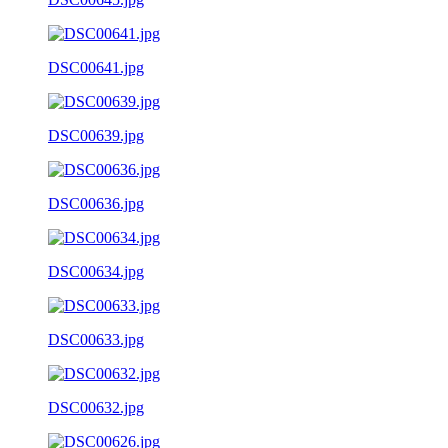
DSC00641.jpg
DSC00639.jpg
DSC00636.jpg
DSC00634.jpg
DSC00633.jpg
DSC00632.jpg