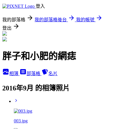
登入
我的部落格
我的部落格後台
我的帳號
登出
胖子和小肥的網痣
相簿
部落格
名片
2016年9月 的相簿照片
003.jpg