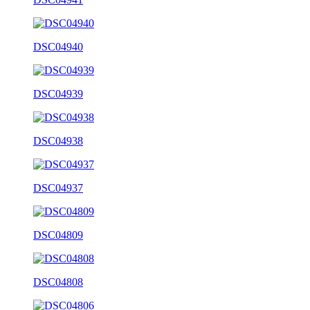
DSC04940
DSC04939
DSC04938
DSC04937
DSC04809
DSC04808