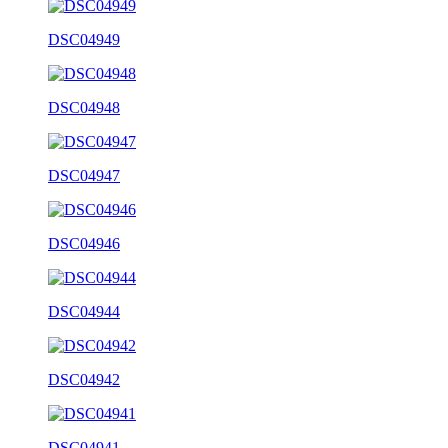
DSC04949
DSC04948
DSC04947
DSC04946
DSC04944
DSC04942
DSC04941