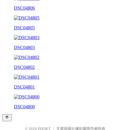
DSC04806
DSC04805
DSC04803
DSC04802
DSC04801
DSC04800
© 2026
PIXNET
｜
文章與圖片權利屬原作者所有