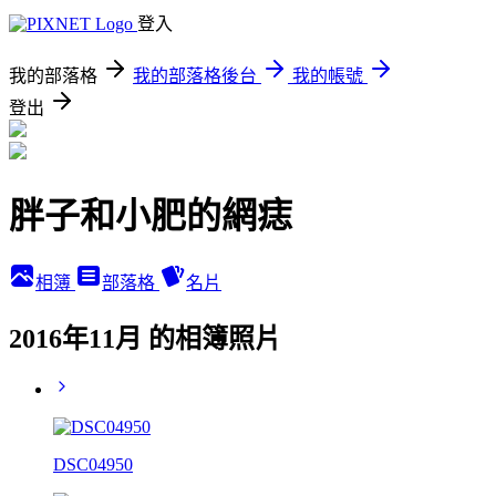
登入
我的部落格
我的部落格後台
我的帳號
登出
胖子和小肥的網痣
相簿
部落格
名片
2016年11月 的相簿照片
DSC04950