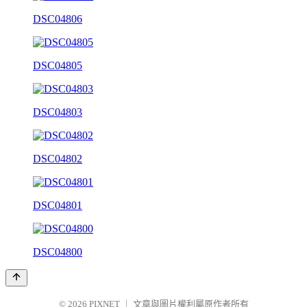
DSC04806
DSC04805
DSC04803
DSC04802
DSC04801
DSC04800
© 2026
PIXNET
｜
文章與圖片權利屬原作者所有