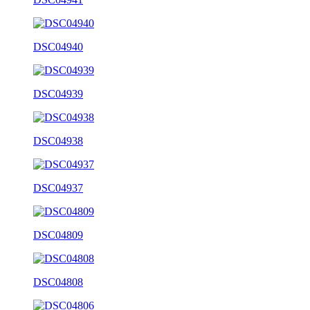
DSC04940
DSC04939
DSC04938
DSC04937
DSC04809
DSC04808