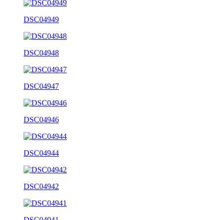
DSC04949
DSC04948
DSC04947
DSC04946
DSC04944
DSC04942
DSC04941