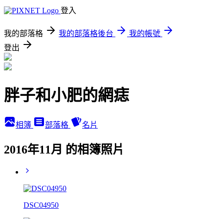
登入
我的部落格
我的部落格後台
我的帳號
登出
胖子和小肥的網痣
相簿
部落格
名片
2016年11月 的相簿照片
DSC04950