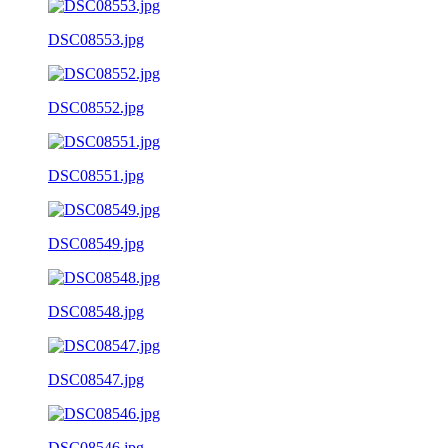
DSC08553.jpg
DSC08552.jpg
DSC08551.jpg
DSC08549.jpg
DSC08548.jpg
DSC08547.jpg
DSC08546.jpg