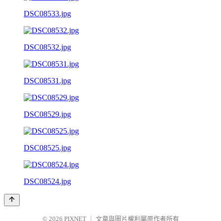
DSC08533.jpg
DSC08532.jpg
DSC08531.jpg
DSC08529.jpg
DSC08525.jpg
DSC08524.jpg
© 2026
PIXNET
｜
文章與圖片權利屬原作者所有