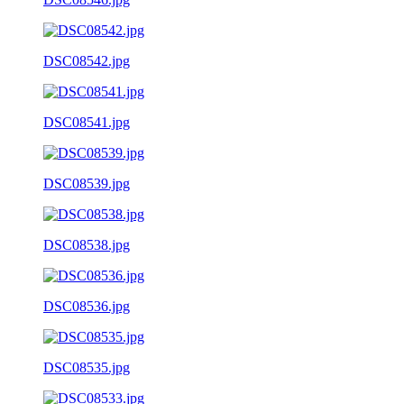
DSC08542.jpg
DSC08541.jpg
DSC08539.jpg
DSC08538.jpg
DSC08536.jpg
DSC08535.jpg