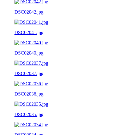
DSC02042.jpg
DSC02041.jpg
DSC02040.jpg
DSC02037.jpg
DSC02036.jpg
DSC02035.jpg
DSC02034.jpg