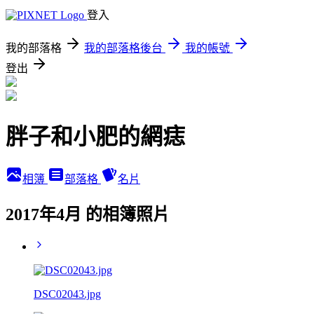
登入
我的部落格
我的部落格後台
我的帳號
登出
胖子和小肥的網痣
相簿
部落格
名片
2017年4月 的相簿照片
DSC02043.jpg