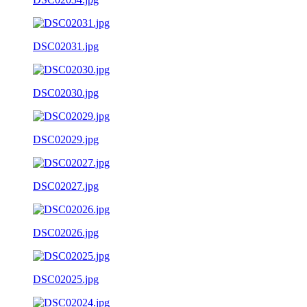
DSC02031.jpg
DSC02030.jpg
DSC02029.jpg
DSC02027.jpg
DSC02026.jpg
DSC02025.jpg