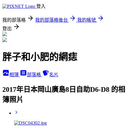
登入
我的部落格
我的部落格後台
我的帳號
登出
胖子和小肥的網痣
相簿
部落格
名片
2017年日本岡山廣島8日自助D6-D8 的相
簿照片