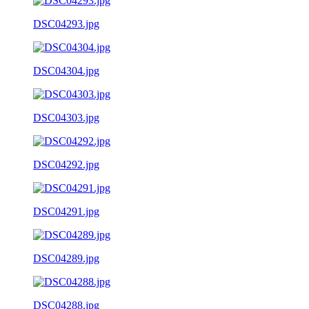
DSC04293.jpg
DSC04304.jpg
DSC04303.jpg
DSC04292.jpg
DSC04291.jpg
DSC04289.jpg
DSC04288.jpg