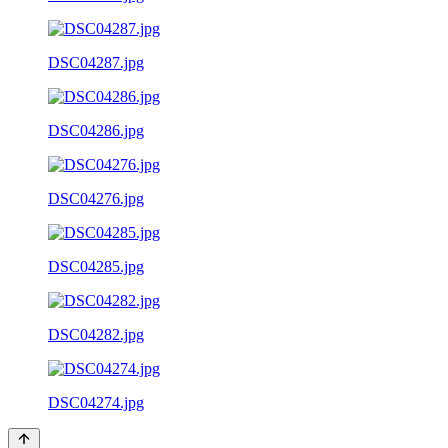
DSC04287.jpg
DSC04286.jpg
DSC04276.jpg
DSC04285.jpg
DSC04282.jpg
DSC04274.jpg