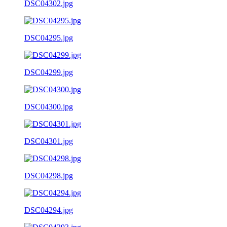
DSC04302.jpg
DSC04295.jpg
DSC04299.jpg
DSC04300.jpg
DSC04301.jpg
DSC04298.jpg
DSC04294.jpg