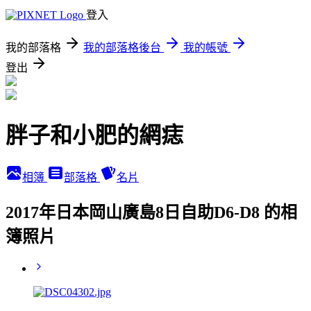
登入
我的部落格
我的部落格後台
我的帳號
登出
胖子和小肥的網痣
相簿
部落格
名片
2017年日本岡山廣島8日自助D6-D8 的相
簿照片