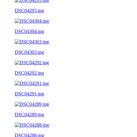
DSC04293.jpg
DSC04304.jpg
DSC04303.jpg
DSC04292.jpg
DSC04291.jpg
DSC04289.jpg
DSC04288.jpg