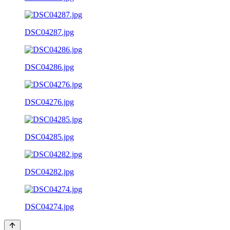
DSC04287.jpg
DSC04286.jpg
DSC04276.jpg
DSC04285.jpg
DSC04282.jpg
DSC04274.jpg