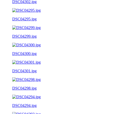
DSC04302.jpg
DSC04295.jpg
DSC04299.jpg
DSC04300.jpg
DSC04301.jpg
DSC04298.jpg
DSC04294.jpg