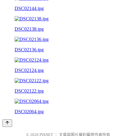
DSC02144.jpg
DSC02138.jpg
DSC02136.jpg
DSC02124.jpg
DSC02122.jpg
DSC02064.jpg
© 2026
PIXNET
｜
文章與圖片權利屬原作者所有