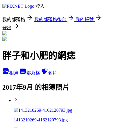
登入
我的部落格
我的部落格後台
我的帳號
登出
胖子和小肥的網痣
相簿
部落格
名片
2017年9月 的相簿照片
1413210269-4162120793.jpg