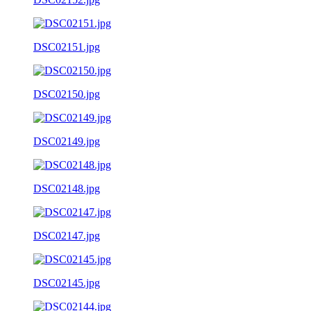
DSC02151.jpg
DSC02150.jpg
DSC02149.jpg
DSC02148.jpg
DSC02147.jpg
DSC02145.jpg