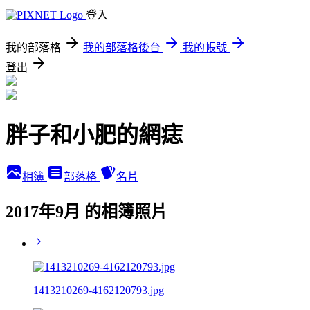
登入
我的部落格
我的部落格後台
我的帳號
登出
胖子和小肥的網痣
相簿
部落格
名片
2017年9月 的相簿照片
1413210269-4162120793.jpg