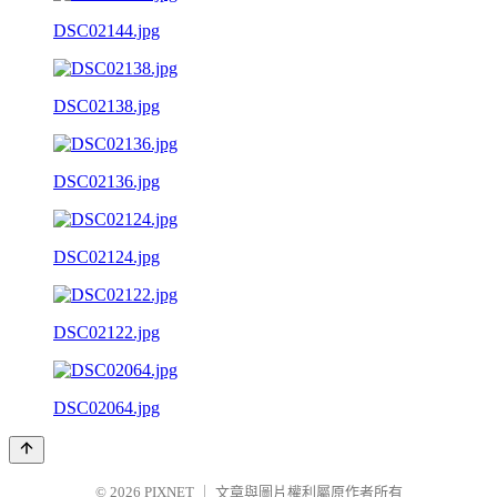
DSC02144.jpg
DSC02138.jpg
DSC02136.jpg
DSC02124.jpg
DSC02122.jpg
DSC02064.jpg
© 2026
PIXNET
｜
文章與圖片權利屬原作者所有