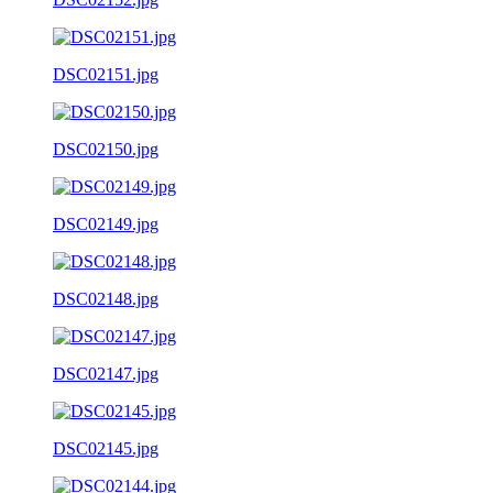
DSC02151.jpg
DSC02150.jpg
DSC02149.jpg
DSC02148.jpg
DSC02147.jpg
DSC02145.jpg