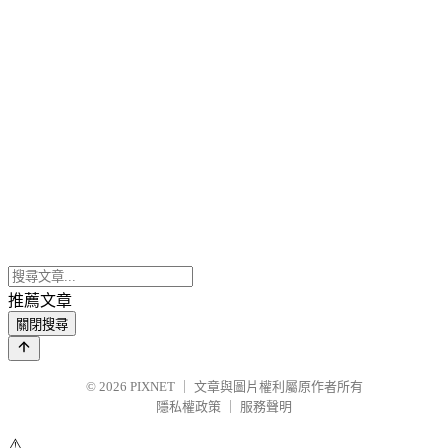
推薦文章
關閉搜尋
© 2026
PIXNET
｜
文章與圖片權利屬原作者所有
隱私權政策
｜
服務聲明
⚠️