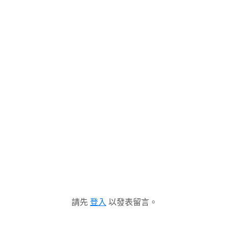
請先
登入
以發表留言。