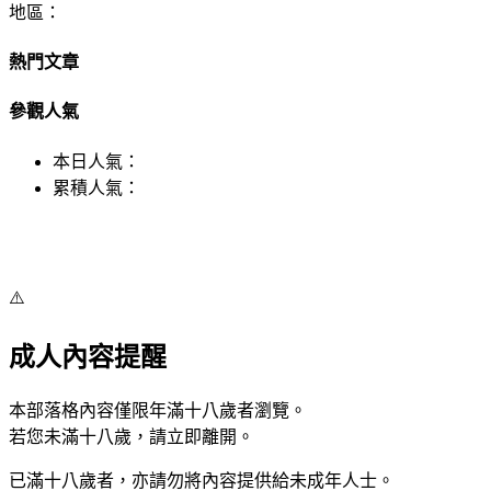
地區：
熱門文章
參觀人氣
本日人氣：
累積人氣：
⚠️
成人內容提醒
本部落格內容僅限年滿十八歲者瀏覽。
若您未滿十八歲，請立即離開。
已滿十八歲者，亦請勿將內容提供給未成年人士。