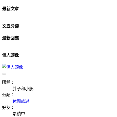
最新文章
文章分類
最新回應
個人頭像
暱稱：
胖子和小肥
分類：
休閒旅遊
好友：
累積中