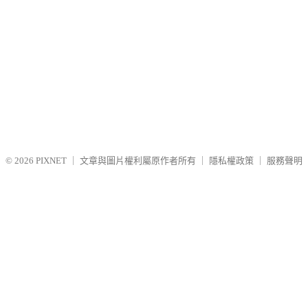
© 2026
PIXNET
｜
文章與圖片權利屬原作者所有
｜
隱私權政策
｜
服務聲明